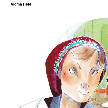
Aidma Hele