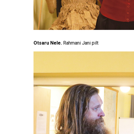
Otsaru Nele.
Rahmani Jani pilt